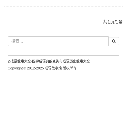
共1页/1条
成语故事大全-四字成语典故查询与成语历史故事大全
Copyright © 2012-2025 成语故事烩 版权所有