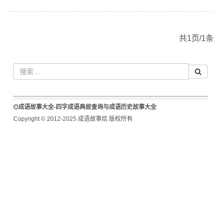
共1页/1条
成语故事大全-四字成语典故查询与成语历史故事大全
Copyright © 2012-2025 成语故事烩 版权所有