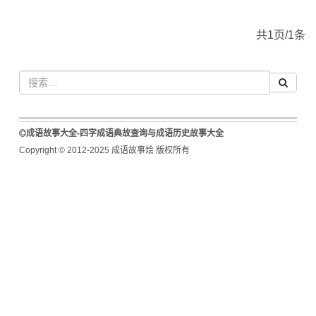
共1页/1条
成语故事大全-四字成语典故查询与成语历史故事大全
Copyright © 2012-2025 成语故事烩 版权所有