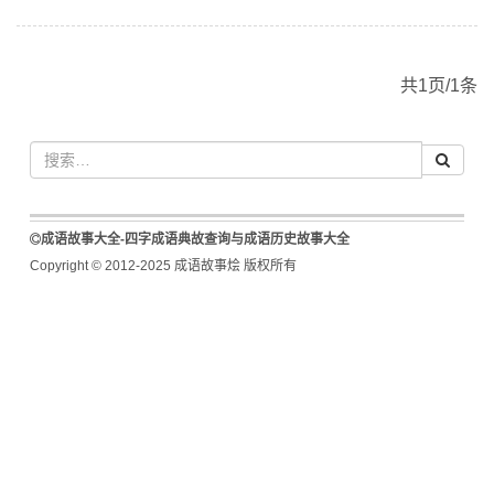
共1页/1条
成语故事大全-四字成语典故查询与成语历史故事大全
Copyright © 2012-2025 成语故事烩 版权所有