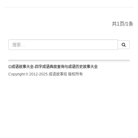
共1页/1条
成语故事大全-四字成语典故查询与成语历史故事大全
Copyright © 2012-2025 成语故事烩 版权所有