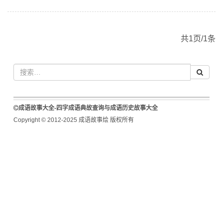
共1页/1条
成语故事大全-四字成语典故查询与成语历史故事大全
Copyright © 2012-2025 成语故事烩 版权所有