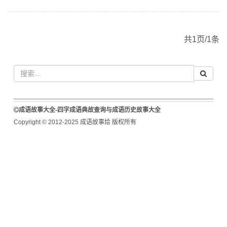
共1页/1条
成语故事大全-四字成语典故查询与成语历史故事大全
Copyright © 2012-2025 成语故事烩 版权所有