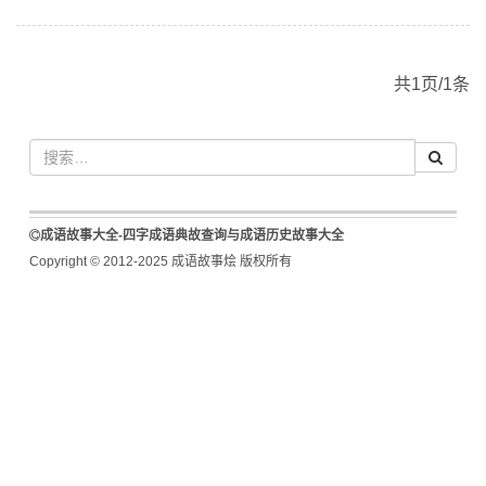
共1页/1条
成语故事大全-四字成语典故查询与成语历史故事大全
Copyright © 2012-2025 成语故事烩 版权所有