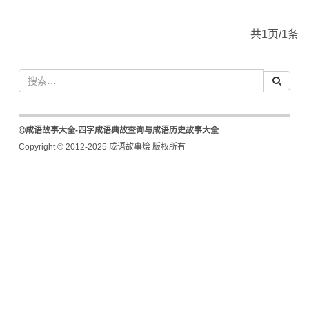
共1页/1条
成语故事大全-四字成语典故查询与成语历史故事大全
Copyright © 2012-2025 成语故事烩 版权所有