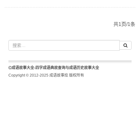
共1页/1条
成语故事大全-四字成语典故查询与成语历史故事大全
Copyright © 2012-2025 成语故事烩 版权所有