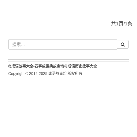
共1页/1条
成语故事大全-四字成语典故查询与成语历史故事大全
Copyright © 2012-2025 成语故事烩 版权所有