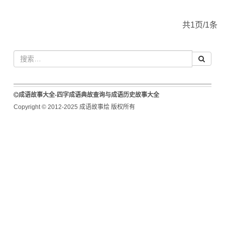
共1页/1条
成语故事大全-四字成语典故查询与成语历史故事大全
Copyright © 2012-2025 成语故事烩 版权所有