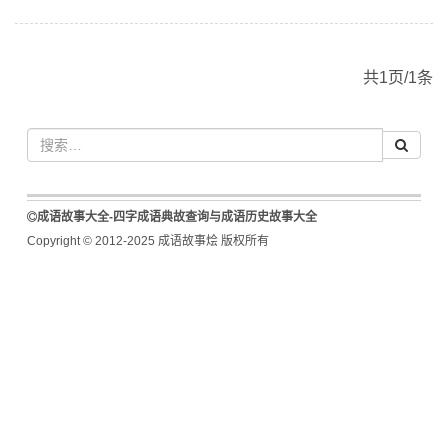
共1页/1条
成语故事大全-四字成语典故查询与成语历史故事大全
Copyright © 2012-2025 成语故事烩 版权所有