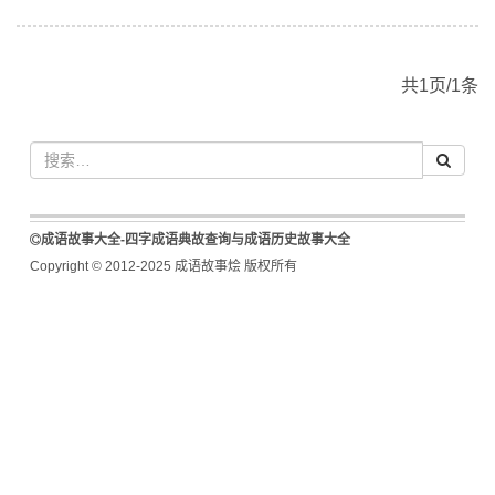
共1页/1条
成语故事大全-四字成语典故查询与成语历史故事大全
Copyright © 2012-2025 成语故事烩 版权所有