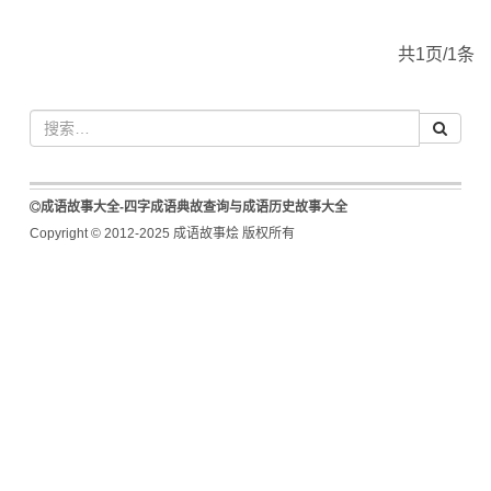
共1页/1条
成语故事大全-四字成语典故查询与成语历史故事大全
Copyright © 2012-2025 成语故事烩 版权所有