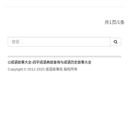
共1页/1条
成语故事大全-四字成语典故查询与成语历史故事大全
Copyright © 2012-2025 成语故事烩 版权所有