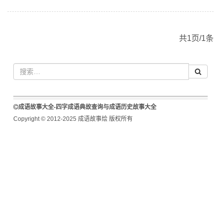
共1页/1条
成语故事大全-四字成语典故查询与成语历史故事大全
Copyright © 2012-2025 成语故事烩 版权所有