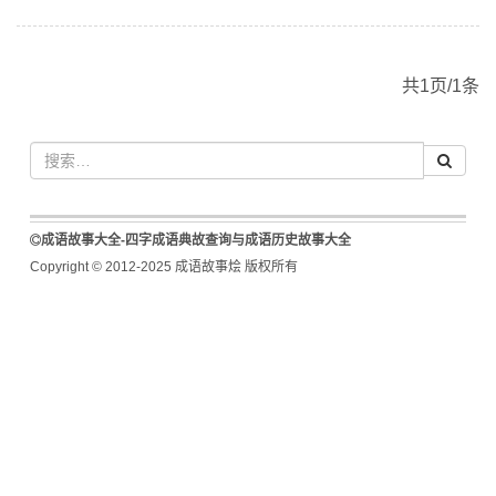
共1页/1条
成语故事大全-四字成语典故查询与成语历史故事大全
Copyright © 2012-2025 成语故事烩 版权所有