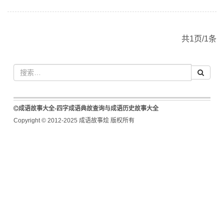
共1页/1条
成语故事大全-四字成语典故查询与成语历史故事大全
Copyright © 2012-2025 成语故事烩 版权所有