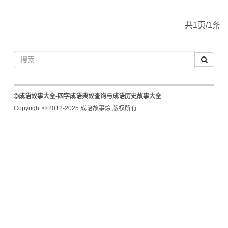
共1页/1条
成语故事大全-四字成语典故查询与成语历史故事大全
Copyright © 2012-2025 成语故事烩 版权所有