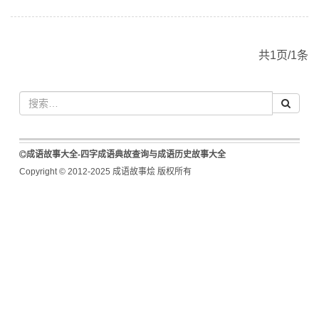
共1页/1条
成语故事大全-四字成语典故查询与成语历史故事大全
Copyright © 2012-2025 成语故事烩 版权所有