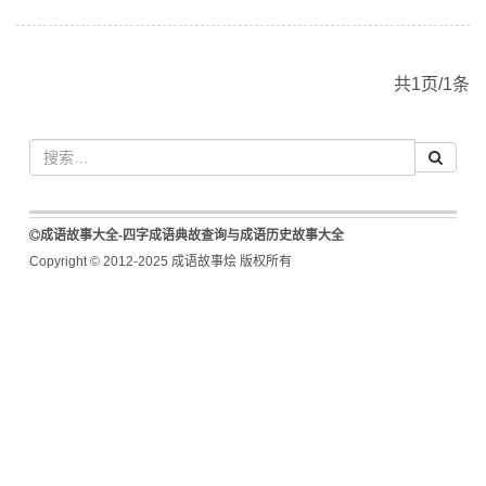
共1页/1条
成语故事大全-四字成语典故查询与成语历史故事大全
Copyright © 2012-2025 成语故事烩 版权所有