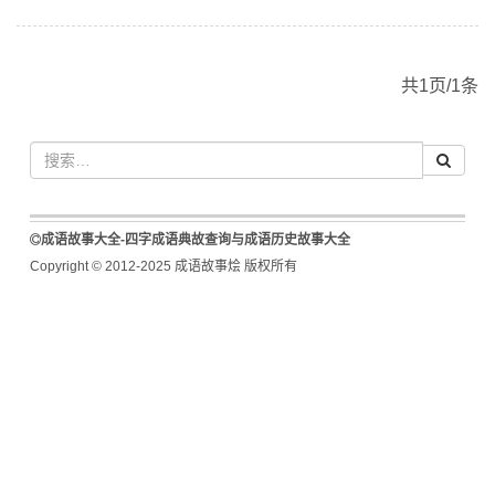
共1页/1条
成语故事大全-四字成语典故查询与成语历史故事大全
Copyright © 2012-2025 成语故事烩 版权所有