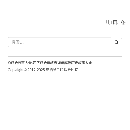
共1页/1条
成语故事大全-四字成语典故查询与成语历史故事大全
Copyright © 2012-2025 成语故事烩 版权所有