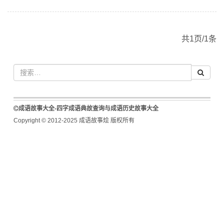
共1页/1条
成语故事大全-四字成语典故查询与成语历史故事大全
Copyright © 2012-2025 成语故事烩 版权所有