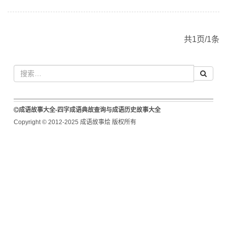
共1页/1条
成语故事大全-四字成语典故查询与成语历史故事大全
Copyright © 2012-2025 成语故事烩 版权所有