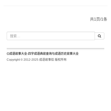
共1页/1条
成语故事大全-四字成语典故查询与成语历史故事大全
Copyright © 2012-2025 成语故事烩 版权所有