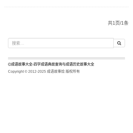
共1页/1条
成语故事大全-四字成语典故查询与成语历史故事大全
Copyright © 2012-2025 成语故事烩 版权所有