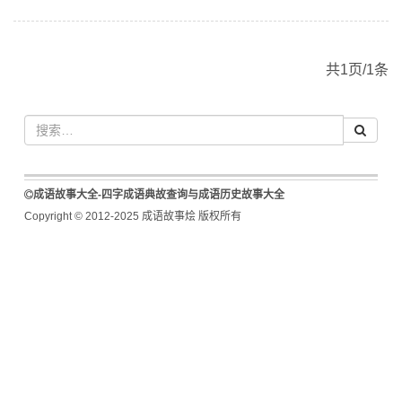
共1页/1条
成语故事大全-四字成语典故查询与成语历史故事大全
Copyright © 2012-2025 成语故事烩 版权所有