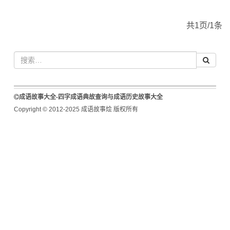
共1页/1条
成语故事大全-四字成语典故查询与成语历史故事大全
Copyright © 2012-2025 成语故事烩 版权所有