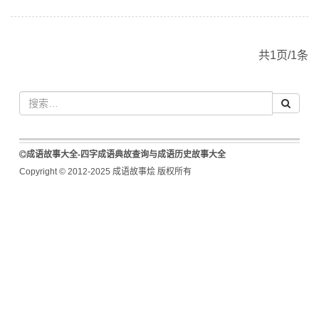
共1页/1条
成语故事大全-四字成语典故查询与成语历史故事大全
Copyright © 2012-2025 成语故事烩 版权所有