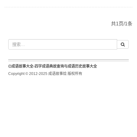
共1页/1条
成语故事大全-四字成语典故查询与成语历史故事大全
Copyright © 2012-2025 成语故事烩 版权所有