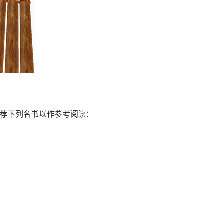
荐下列名书以作参考阅读：