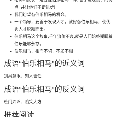
点, 并让他们不断进步!
我们盼望有伯乐相马的机会。
一个领导，要善于发现人才，就好像伯乐相马，使优
秀人才脱颖而出。
伯乐相马这个故事,千年流传不衰,就是人们始终期盼着
伯乐能够永存。
伯乐相马，相而不骑，不如不相！
成语“伯乐相马”的近义词
别具慧眼、知人善任
成语“伯乐相马”的反义词
班门弄斧、贻笑大方
推荐阅读