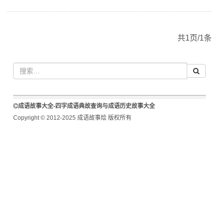
共1页/1条
成语故事大全-四字成语典故查询与成语历史故事大全
Copyright © 2012-2025 成语故事烩 版权所有