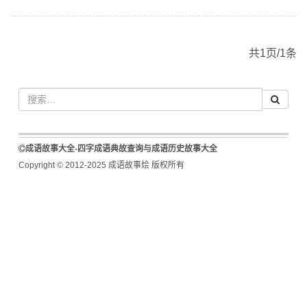
共1页/1条
成语故事大全-四字成语典故查询与成语历史故事大全
Copyright © 2012-2025 成语故事烩 版权所有