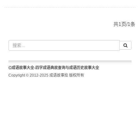
共1页/1条
成语故事大全-四字成语典故查询与成语历史故事大全
Copyright © 2012-2025 成语故事烩 版权所有