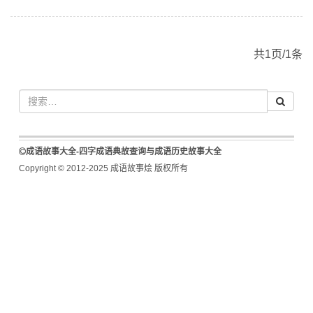
共1页/1条
成语故事大全-四字成语典故查询与成语历史故事大全
Copyright © 2012-2025 成语故事烩 版权所有