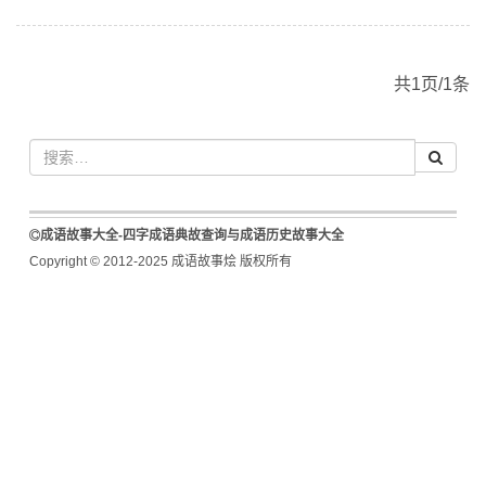
共1页/1条
成语故事大全-四字成语典故查询与成语历史故事大全
Copyright © 2012-2025 成语故事烩 版权所有