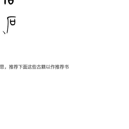
思，推荐下面这些古籍以作推荐书