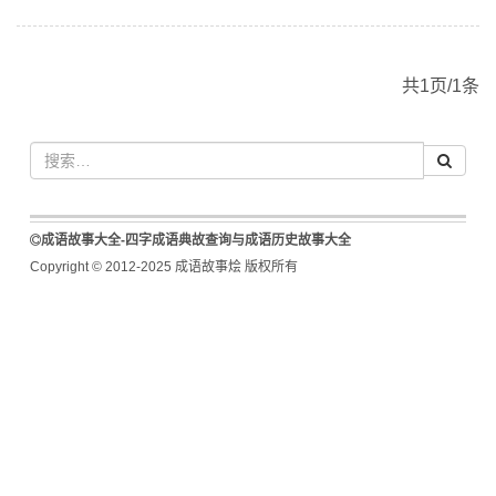
共1页/1条
成语故事大全-四字成语典故查询与成语历史故事大全
Copyright © 2012-2025 成语故事烩 版权所有