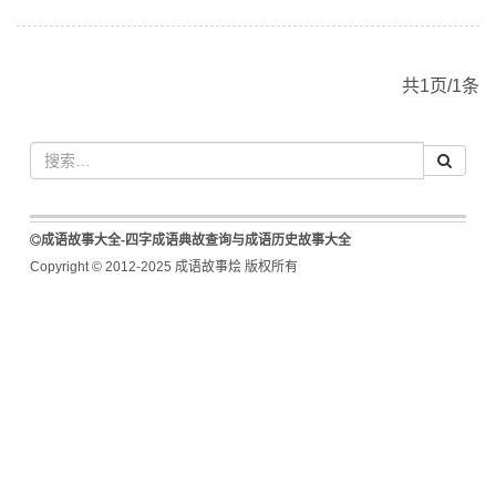
共1页/1条
成语故事大全-四字成语典故查询与成语历史故事大全
Copyright © 2012-2025 成语故事烩 版权所有