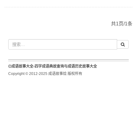
共1页/1条
成语故事大全-四字成语典故查询与成语历史故事大全
Copyright © 2012-2025 成语故事烩 版权所有