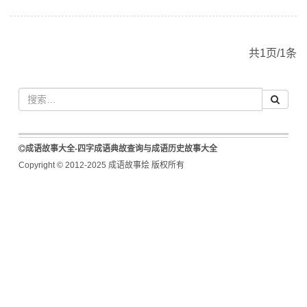
共1页/1条
成语故事大全-四字成语典故查询与成语历史故事大全
Copyright © 2012-2025 成语故事烩 版权所有