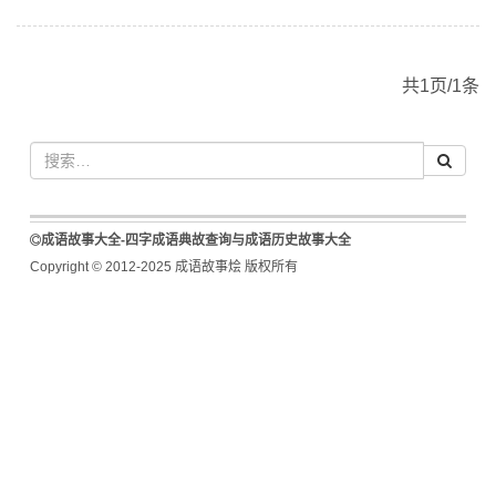
共1页/1条
成语故事大全-四字成语典故查询与成语历史故事大全
Copyright © 2012-2025 成语故事烩 版权所有