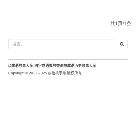
共1页/1条
成语故事大全-四字成语典故查询与成语历史故事大全
Copyright © 2012-2025 成语故事烩 版权所有