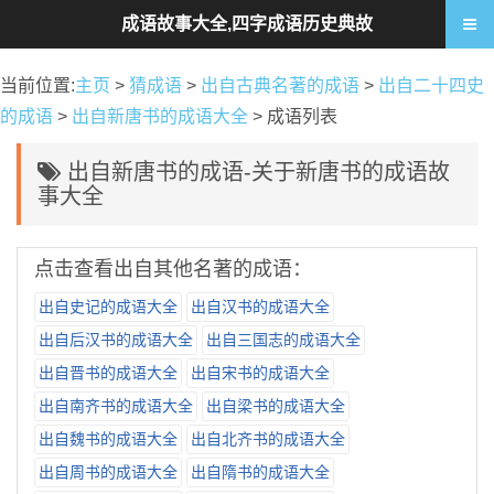
成语故事大全,四字成语历史典故
当前位置:
主页
>
猜成语
>
出自古典名著的成语
>
出自二十四史
的成语
>
出自新唐书的成语大全
> 成语列表
出自新唐书的成语-关于新唐书的成语故
事大全
点击查看出自其他名著的成语：
出自史记的成语大全
出自汉书的成语大全
出自后汉书的成语大全
出自三国志的成语大全
出自晋书的成语大全
出自宋书的成语大全
出自南齐书的成语大全
出自梁书的成语大全
出自魏书的成语大全
出自北齐书的成语大全
出自周书的成语大全
出自隋书的成语大全