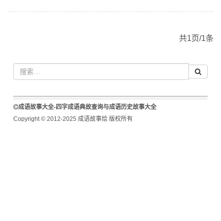
共1页/1条
成语故事大全-四字成语典故查询与成语历史故事大全
Copyright © 2012-2025 成语故事烩 版权所有